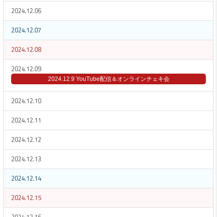
2024.12.06
2024.12.07
2024.12.08
2024.12.09
2024.12.9 YouTube配信＆オンラインチェキ会
2024.12.10
2024.12.11
2024.12.12
2024.12.13
2024.12.14
2024.12.15