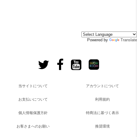
Powered by
Translate
当サイトについて
アカウントについて
お支払いについて
利用規約
個人情報保護方針
特商法に基づく表示
お客さまへのお願い
推奨環境