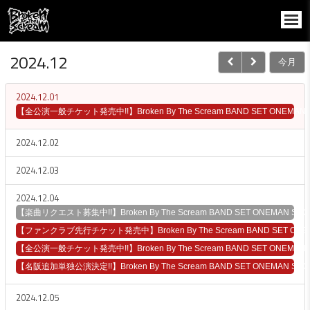
2024.12
今月
2024.12.01
【全公演一般チケット発売中!!】Broken By The Scream BAND SET ONEMAN S
2024.12.02
2024.12.03
2024.12.04
【楽曲リクエスト募集中!!】Broken By The Scream BAND SET ONEMAN SH
【ファンクラブ先行チケット発売中】Broken By The Scream BAND SET ONEMA
【全公演一般チケット発売中!!】Broken By The Scream BAND SET ONEMAN S
【名阪追加単独公演決定!!】Broken By The Scream BAND SET ONEMAN SHOW
2024.12.05