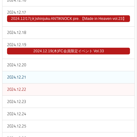
2024.12.16
2024.12.17
2024.12/17(火)shinjuku ANTIKNOCK pre. 【Made in Heaven vol.23】
2024.12.18
2024.12.19
2024.12.19(木)FC会員限定イベント Vol.33
2024.12.20
2024.12.21
2024.12.22
2024.12.23
2024.12.24
2024.12.25