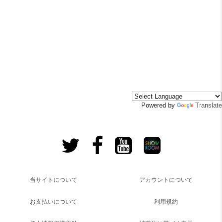
Powered by
Translate
当サイトについて
アカウントについて
お支払いについて
利用規約