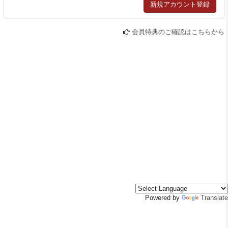
会員特典のご確認はこちらから
Powered by
Translate