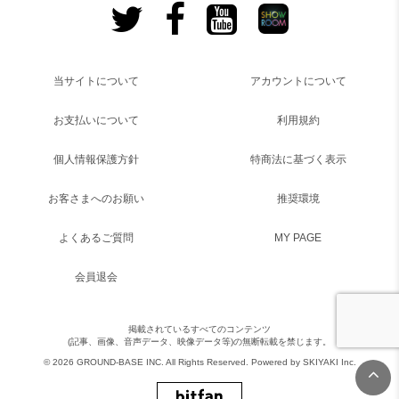
当サイトについて
アカウントについて
お支払いについて
利用規約
個人情報保護方針
特商法に基づく表示
お客さまへのお願い
推奨環境
よくあるご質問
MY PAGE
会員退会
掲載されているすべてのコンテンツ
(記事、画像、音声データ、映像データ等)の無断転載を禁じます。
© 2026 GROUND-BASE INC. All Rights Reserved. Powered by
SKIYAKI Inc.