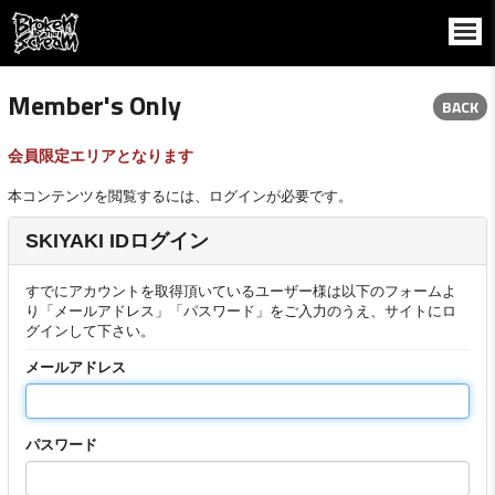
Member's Only
BACK
会員限定エリアとなります
本コンテンツを閲覧するには、ログインが必要です。
SKIYAKI IDログイン
すでにアカウントを取得頂いているユーザー様は以下のフォームよ
り「メールアドレス」「パスワード」をご入力のうえ、サイトにロ
グインして下さい。
メールアドレス
パスワード