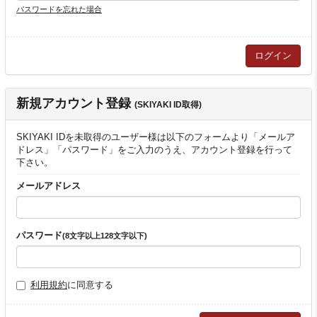
パスワードを忘れた場合
新規アカウント登録
(SKIYAKI ID取得)
SKIYAKI IDを未取得のユーザー様は以下のフォームより「メールア
ドレス」「パスワード」をご入力のうえ、アカウント登録を行って
下さい。
メールアドレス
パスワード
(8文字以上128文字以下)
利用規約
に同意する