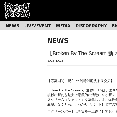
NEWS
LIVE/EVENT
MEDIA
DISCOGRAPHY
B
NEWS
【Broken By The Scr
2023.10.23
【応募期間 現在 〜 随時対応決まり次第】
Broken By The Scream、通称
挑戦に新たな魅力で意欲的に活動出来る新メ
スクリーム（シャウト）を募集します。経験
経験がなくとも、しっかりサポートしますの
※クリーンパートは募集を一旦終了しており