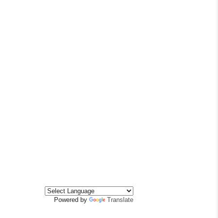
Powered by
Translate