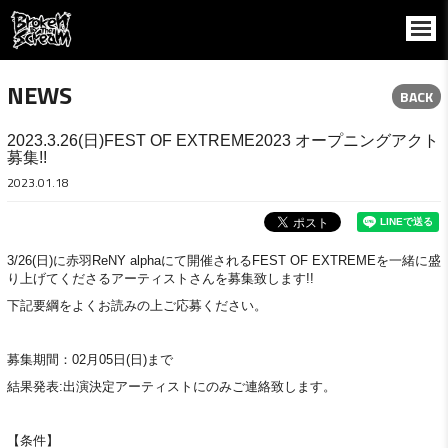
NEWS
BACK
2023.3.26(日)FEST OF EXTREME2023 オープニングアクト
募集!!
2023.01.18
3/26(日)に赤羽ReNY alphaにて開催されるFEST OF EXTREMEを一緒に盛
り上げてくださるアーティストさんを募集致します!!
下記要綱をよくお読みの上ご応募ください。
募集期間：02月05日(日)まで
結果発表:出演決定アーティストにのみご連絡致します。
【条件】