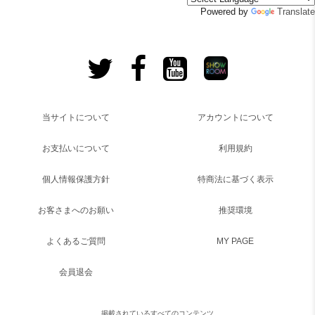
Powered by
Translate
当サイトについて
アカウントについて
お支払いについて
利用規約
個人情報保護方針
特商法に基づく表示
お客さまへのお願い
推奨環境
よくあるご質問
MY PAGE
会員退会
掲載されているすべてのコンテンツ