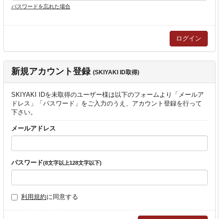
パスワードを忘れた場合
新規アカウント登録
(SKIYAKI ID取得)
SKIYAKI IDを未取得のユーザー様は以下のフォームより「メールア
ドレス」「パスワード」をご入力のうえ、アカウント登録を行って
下さい。
メールアドレス
パスワード
(8文字以上128文字以下)
利用規約
に同意する