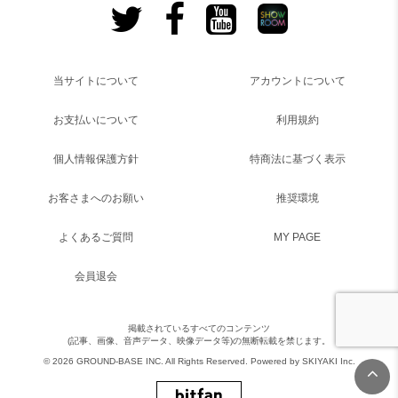
当サイトについて
アカウントについて
お支払いについて
利用規約
個人情報保護方針
特商法に基づく表示
お客さまへのお願い
推奨環境
よくあるご質問
MY PAGE
会員退会
掲載されているすべてのコンテンツ
(記事、画像、音声データ、映像データ等)の無断転載を禁じます。
© 2026 GROUND-BASE INC. All Rights Reserved. Powered by
SKIYAKI Inc.