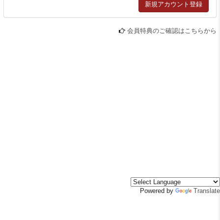
会員特典のご確認はこちらから
Powered by
Translate