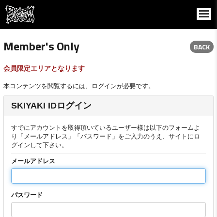
Member's Only
BACK
会員限定エリアとなります
本コンテンツを閲覧するには、ログインが必要です。
SKIYAKI IDログイン
すでにアカウントを取得頂いているユーザー様は以下のフォームよ
り「メールアドレス」「パスワード」をご入力のうえ、サイトにロ
グインして下さい。
メールアドレス
パスワード