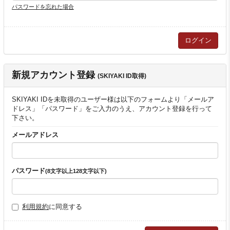
パスワードを忘れた場合
新規アカウント登録
(SKIYAKI ID取得)
SKIYAKI IDを未取得のユーザー様は以下のフォームより「メールア
ドレス」「パスワード」をご入力のうえ、アカウント登録を行って
下さい。
メールアドレス
パスワード
(8文字以上128文字以下)
利用規約
に同意する