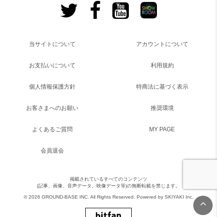
当サイトについて
アカウントについて
お支払いについて
利用規約
個人情報保護方針
特商法に基づく表示
お客さまへのお願い
推奨環境
よくあるご質問
MY PAGE
会員退会
掲載されているすべてのコンテンツ
(記事、画像、音声データ、映像データ等)の無断転載を禁じます。
© 2026 GROUND-BASE INC. All Rights Reserved. Powered by
SKIYAKI Inc.