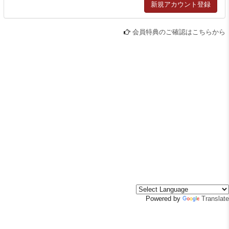
会員特典のご確認はこちらから
Powered by
Translate