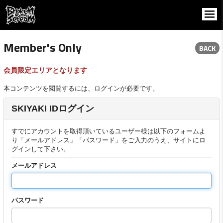
Member's Only
BACK
会員限定エリアとなります
本コンテンツを閲覧するには、ログインが必要です。
SKIYAKI IDログイン
すでにアカウントを取得頂いているユーザー様は以下のフォームよ
り「メールアドレス」「パスワード」をご入力のうえ、サイトにロ
グインして下さい。
メールアドレス
パスワード