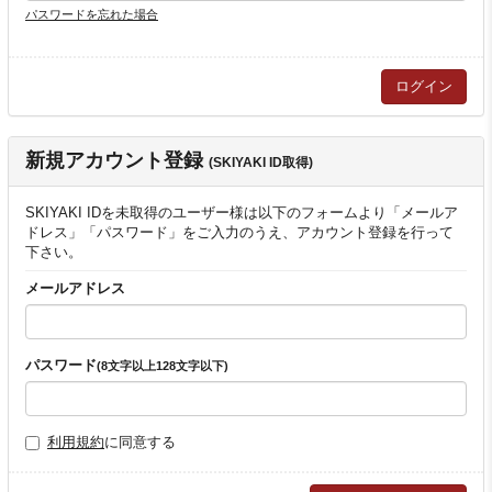
パスワードを忘れた場合
新規アカウント登録
(SKIYAKI ID取得)
SKIYAKI IDを未取得のユーザー様は以下のフォームより「メールア
ドレス」「パスワード」をご入力のうえ、アカウント登録を行って
下さい。
メールアドレス
パスワード
(8文字以上128文字以下)
利用規約
に同意する