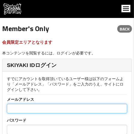
Member's Only
BACK
会員限定エリアとなります
本コンテンツを閲覧するには、ログインが必要です。
SKIYAKI IDログイン
すでにアカウントを取得頂いているユーザー様は以下のフォームよ
り「メールアドレス」「パスワード」をご入力のうえ、サイトにロ
グインして下さい。
メールアドレス
パスワード