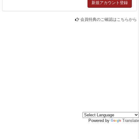
会員特典のご確認はこちらから
Powered by
Translate