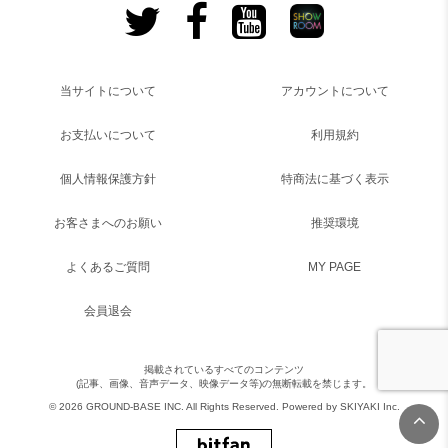
当サイトについて
アカウントについて
お支払いについて
利用規約
個人情報保護方針
特商法に基づく表示
お客さまへのお願い
推奨環境
よくあるご質問
MY PAGE
会員退会
掲載されているすべてのコンテンツ
(記事、画像、音声データ、映像データ等)の無断転載を禁じます。
© 2026 GROUND-BASE INC. All Rights Reserved. Powered by
SKIYAKI Inc.