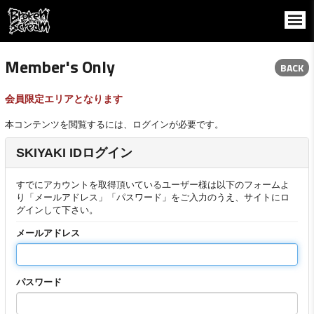
Member's Only
BACK
会員限定エリアとなります
本コンテンツを閲覧するには、ログインが必要です。
SKIYAKI IDログイン
すでにアカウントを取得頂いているユーザー様は以下のフォームよ
り「メールアドレス」「パスワード」をご入力のうえ、サイトにロ
グインして下さい。
メールアドレス
パスワード