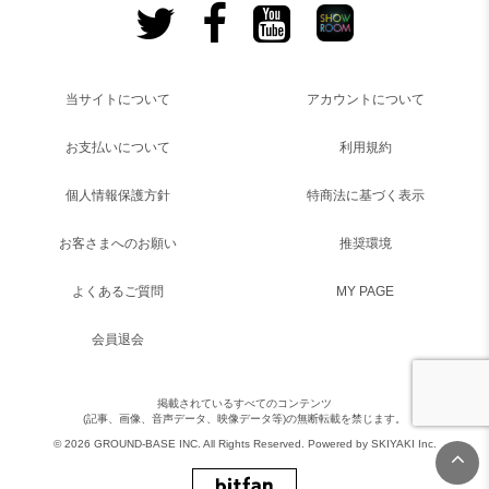
当サイトについて
アカウントについて
お支払いについて
利用規約
個人情報保護方針
特商法に基づく表示
お客さまへのお願い
推奨環境
よくあるご質問
MY PAGE
会員退会
掲載されているすべてのコンテンツ
(記事、画像、音声データ、映像データ等)の無断転載を禁じます。
© 2026 GROUND-BASE INC. All Rights Reserved. Powered by
SKIYAKI Inc.