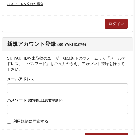
パスワードを忘れた場合
新規アカウント登録
(SKIYAKI ID取得)
SKIYAKI IDを未取得のユーザー様は以下のフォームより「メールア
ドレス」「パスワード」をご入力のうえ、アカウント登録を行って
下さい。
メールアドレス
パスワード
(8文字以上128文字以下)
利用規約
に同意する