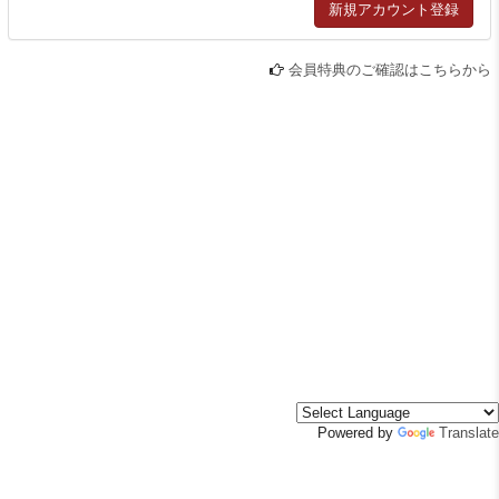
会員特典のご確認はこちらから
Powered by
Translate