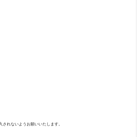
BIRTHDAY
MAIL
入されないようお願いいたします。