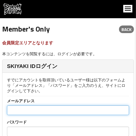
Member's Only
BACK
会員限定エリアとなります
本コンテンツを閲覧するには、ログインが必要です。
SKIYAKI IDログイン
すでにアカウントを取得頂いているユーザー様は以下のフォームよ
り「メールアドレス」「パスワード」をご入力のうえ、サイトにロ
グインして下さい。
メールアドレス
パスワード