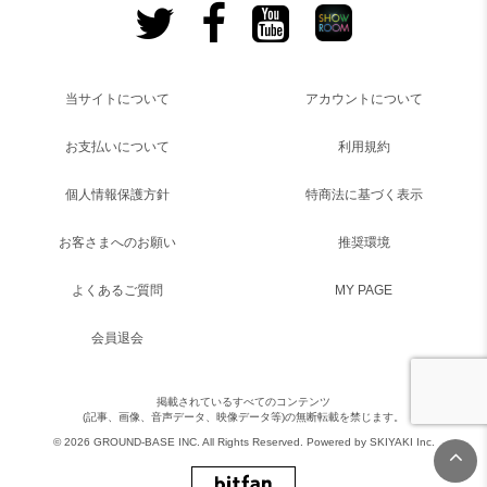
当サイトについて
アカウントについて
お支払いについて
利用規約
個人情報保護方針
特商法に基づく表示
お客さまへのお願い
推奨環境
よくあるご質問
MY PAGE
会員退会
掲載されているすべてのコンテンツ
(記事、画像、音声データ、映像データ等)の無断転載を禁じます。
© 2026 GROUND-BASE INC. All Rights Reserved. Powered by
SKIYAKI Inc.