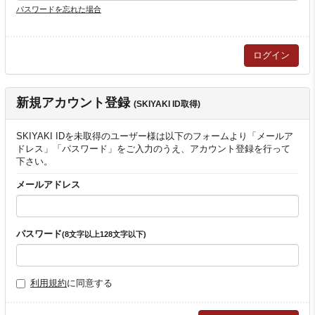
パスワードを忘れた場合
新規アカウント登録
(SKIYAKI ID取得)
SKIYAKI IDを未取得のユーザー様は以下のフォームより「メールア
ドレス」「パスワード」をご入力のうえ、アカウント登録を行って
下さい。
メールアドレス
パスワード
(8文字以上128文字以下)
利用規約
に同意する