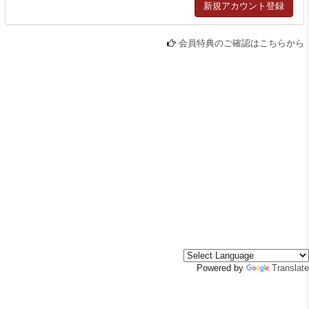
会員特典のご確認はこちらから
Powered by
Translate