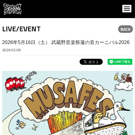
LIVE/EVENT
BACK
2026年5月16日（土） 武蔵野音楽祭蓮の音カーニバル2026
2026.02.09