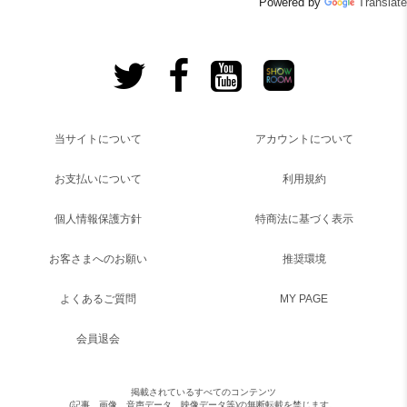
Powered by
Translate
当サイトについて
アカウントについて
お支払いについて
利用規約
個人情報保護方針
特商法に基づく表示
お客さまへのお願い
推奨環境
よくあるご質問
MY PAGE
会員退会
掲載されているすべてのコンテンツ
(記事、画像、音声データ、映像データ等)の無断転載を禁じます。